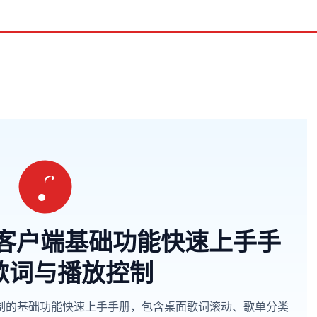
6客户端基础功能快速上手手
歌词与播放控制
制的基础功能快速上手手册，包含桌面歌词滚动、歌单分类