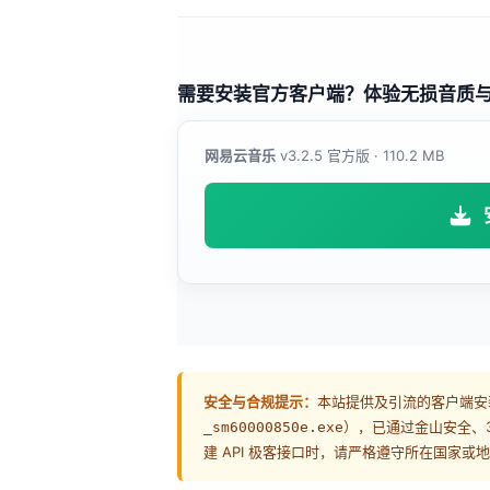
需要安装官方客户端？体验无损音质
网易云音乐
v3.2.5 官方版 · 110.2 MB
安全与合规提示：
本站提供及引流的客户端安
），已通过金山安全、3
_sm60000850e.exe
建 API 极客接口时，请严格遵守所在国家