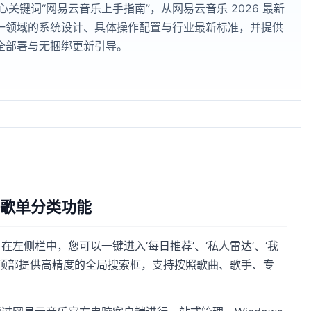
关键词“网易云音乐上手指南”，从网易云音乐 2026 最新
一领域的系统设计、具体操作配置与行业最新标准，并提供
全部署与无捆绑更新引导。
歌单分类功能
左侧栏中，您可以一键进入‘每日推荐’、‘私人雷达’、‘我
界面顶部提供高精度的全局搜索框，支持按照歌曲、歌手、专