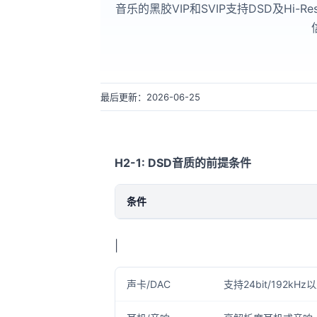
音乐的黑胶VIP和SVIP支持DSD及Hi
最后更新：2026-06-25
H2-1: DSD音质的前提条件
条件
|
声卡/DAC
支持24bit/192kH