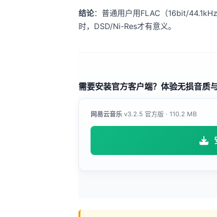
结论
：普通用户用FLAC（16bit/44.
时，DSD/Ni-Res才有意义。
需要安装官方客户端？体验无损音质
网易云音乐
v3.2.5 官方版 · 110.2 MB