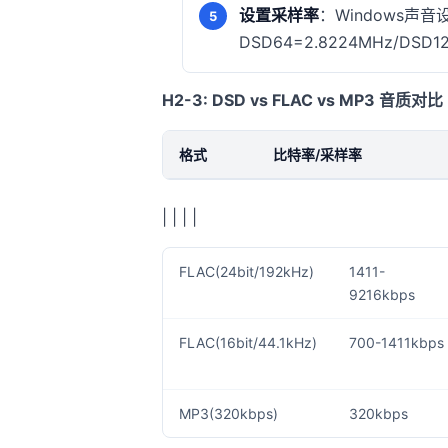
设置采样率
：Windows声
DSD64=2.8224MHz/DSD1
H2-3: DSD vs FLAC vs MP3 音质对比
格式
比特率/采样率
| | | |
FLAC(24bit/192kHz)
1411-
9216kbps
FLAC(16bit/44.1kHz)
700-1411kbps
MP3(320kbps)
320kbps