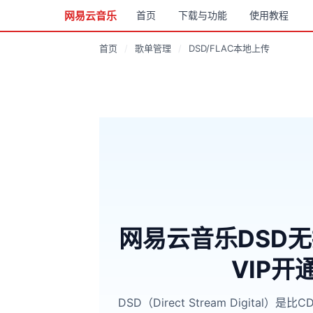
网易云音乐
首页
下载与功能
使用教程
首页
/
歌单管理
/
DSD/FLAC本地上传
网易云音乐DSD
VIP
DSD（Direct Stream Digital